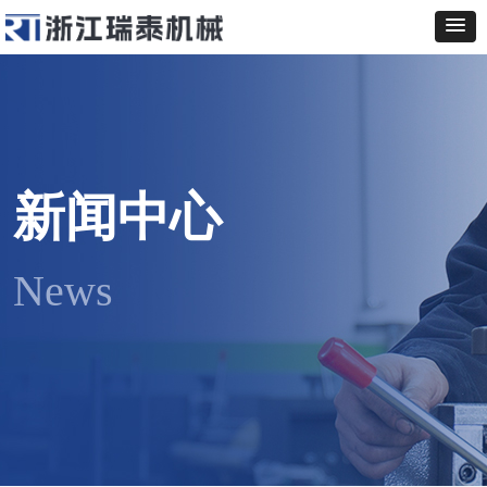
新闻中心
News